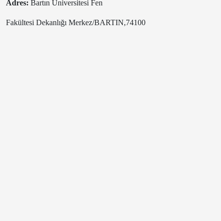
Adres:
Bartın Üniversitesi Fen
Fakültesi Dekanlığı Merkez/BARTIN,74100