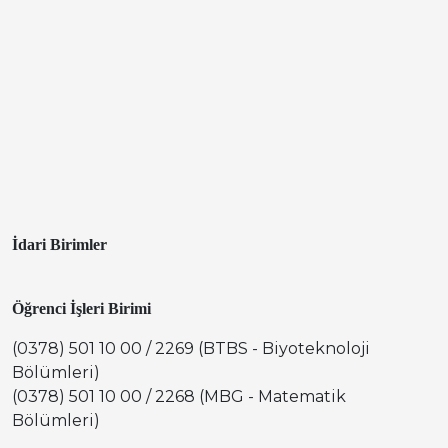
İdari Birimler
Öğrenci İşleri Birimi
(0378) 501 10 00 / 2269 (BTBS - Biyoteknoloji
Bölümleri)
(0378) 501 10 00 / 2268 (MBG - Matematik
Bölümleri)