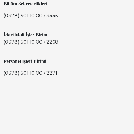
Bölüm Sekreterlikleri
(0378) 501 10 00 / 3445
İdari Mali İşler Birimi
(0378) 501 10 00 / 2268
Personel İşleri Birimi
(0378) 501 10 00 / 2271